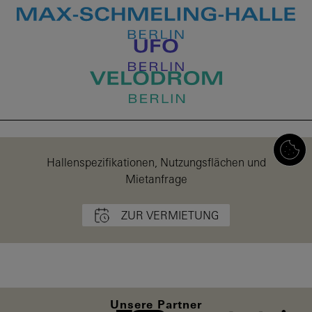
Hallenspezifikationen, Nutzungsflächen und
Mietanfrage
ZUR VERMIETUNG
Unsere Partner