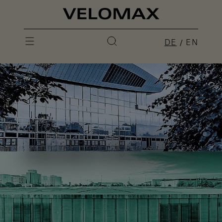
DE
EN