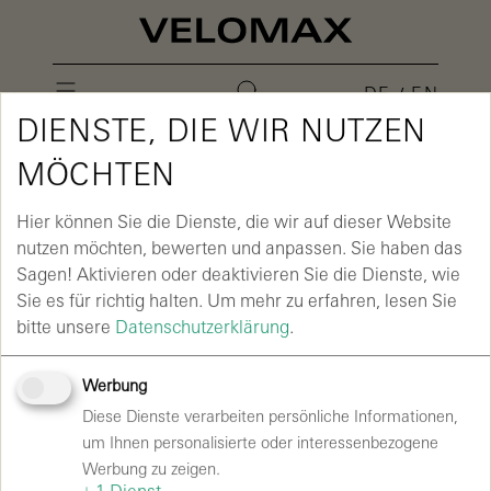
DE
EN
DIENSTE, DIE WIR NUTZEN
MÖCHTEN
Hier können Sie die Dienste, die wir auf dieser Website
nutzen möchten, bewerten und anpassen. Sie haben das
Sagen! Aktivieren oder deaktivieren Sie die Dienste, wie
Sie es für richtig halten.
Um mehr zu erfahren, lesen Sie
bitte unsere
Datenschutzerklärung
.
Werbung
Diese Dienste verarbeiten persönliche Informationen,
um Ihnen personalisierte oder interessenbezogene
Werbung zu zeigen.
↓
1
Dienst