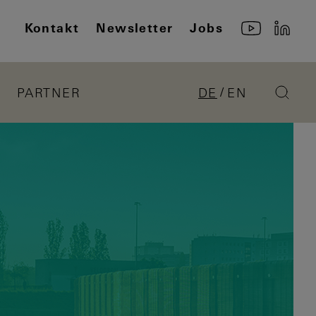
Kontakt
Newsletter
Jobs
PARTNER
DE
EN