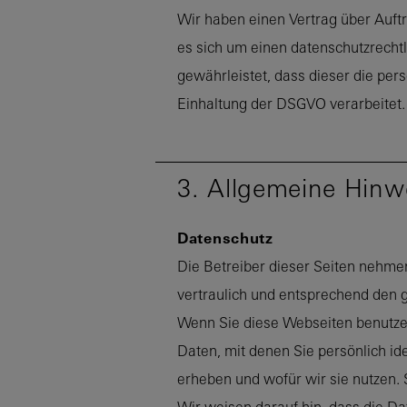
Wir haben einen Vertrag über Auft
es sich um einen datenschutzrechtl
gewährleistet, dass dieser die p
Einhaltung der DSGVO verarbeitet.
3. Allgemeine Hinw
Datenschutz
Die Betreiber dieser Seiten nehme
vertraulich und entsprechend den 
Wenn Sie diese Webseiten benutz
Daten, mit denen Sie persönlich id
erheben und wofür wir sie nutzen. 