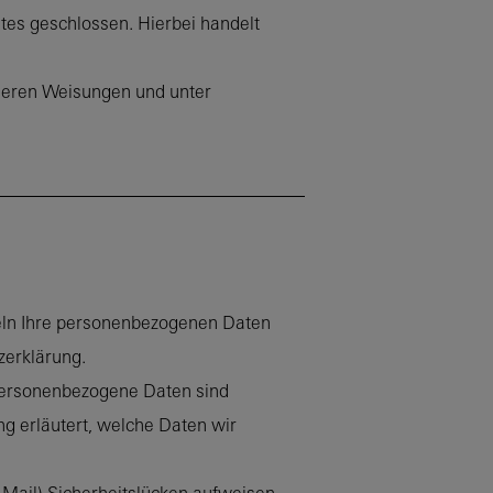
tes geschlossen. Hierbei handelt
seren Weisungen und unter
deln Ihre personenbezogenen Daten
zerklärung.
Personenbezogene Daten sind
ng erläutert, welche Daten wir