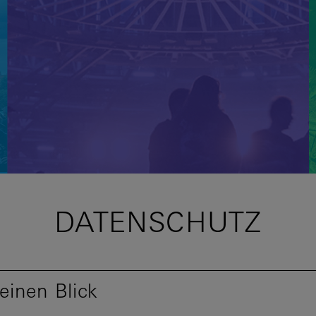
DATENSCHUTZ
einen Blick