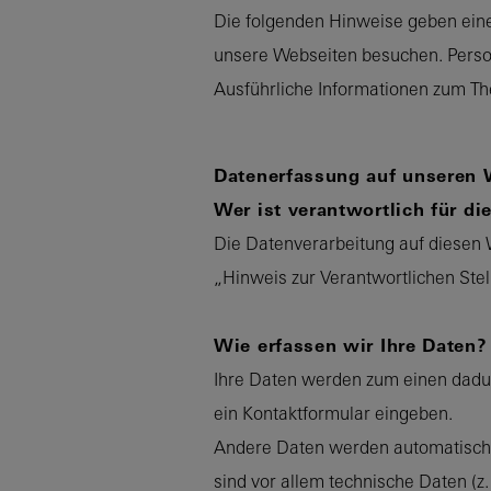
Die folgenden Hinweise geben eine
unsere Webseiten besuchen. Person
Ausführliche Informationen zum T
Datenerfassung auf unseren 
Wer ist verantwortlich für d
Die Datenverarbeitung auf diesen 
„Hinweis zur Verantwortlichen Ste
Wie erfassen wir Ihre Daten?
Ihre Daten werden zum einen dadurc
ein Kontaktformular eingeben.
Andere Daten werden automatisch o
sind vor allem technische Daten (z