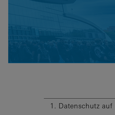
1. Datenschutz auf 