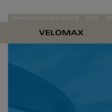
MAX-SCHMELING-HALLE
UFO
V